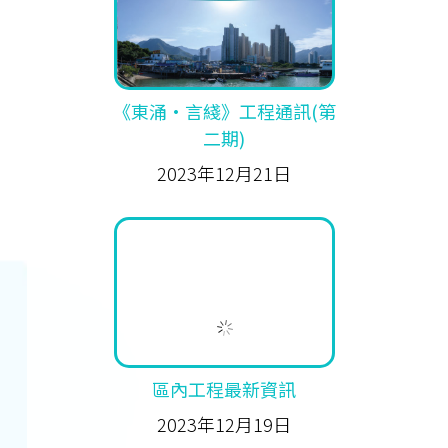
《東涌·言綫》工程通訊(第
二期)
2023年12月21日
區內工程最新資訊
2023年12月19日