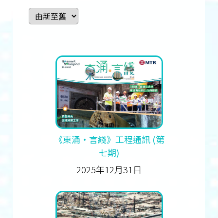
《東涌‧言綫》工程通訊 (第
七期)
2025年12月31日