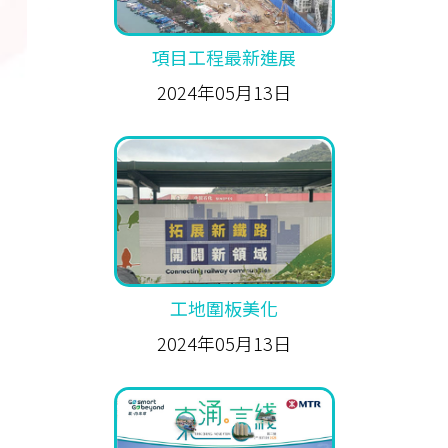
項目工程最新進展
2024年05月13日
工地圍板美化
2024年05月13日