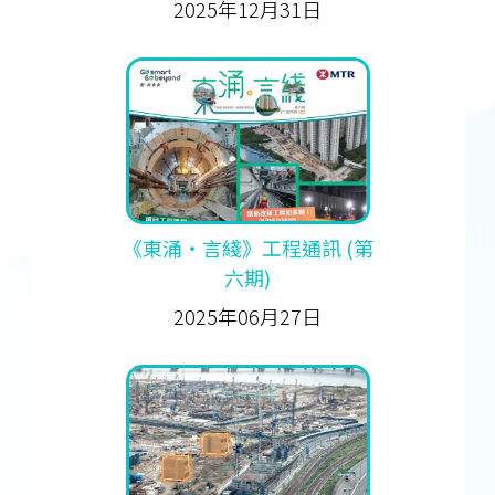
2025年12月31日
《東涌‧言綫》工程通訊 (第
六期)
2025年06月27日