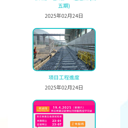
五期)
2025年02月24日
項目工程進度
2025年02月24日