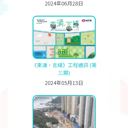
2024年06月28日
《東涌‧言綫》工程通訊 (第
三期)
2024年05月13日