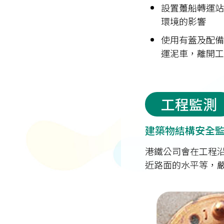
設置躉船轉運站
環境的影響
使用有蓋及配備
運泥車，離開工
工程監測
建築物結構安全
港鐵公司會在工程
近路面的水平等，