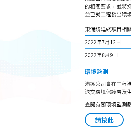
的相關要求，並將
並已就工程發出環
東涌綫延綫項目相
2022年7月12日
2022年8月9日
環境監測
港鐵公司會在工程
送交環境保護署及
查閱有關環境監測數
請按此