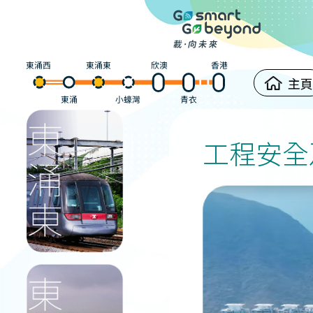
東涌西
東涌東
欣澳
香港
主
東涌
小蠔灣
青衣
工程安全