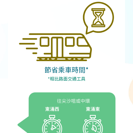
節省乘車時間*
*相比路面交通工具