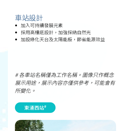
車站設計
加入可持續發展元素
採用高樓底設計，加強採納自然光
加設綠化天台及太陽能板，節省能源效益
# 各車站名稱僅為工作名稱。圖像只作概念
展示用途，展示內容亦僅供參考，可能會有
所變化。
#
東涌西站