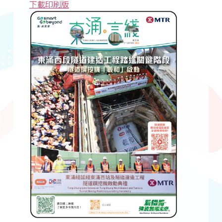
下載印刷版