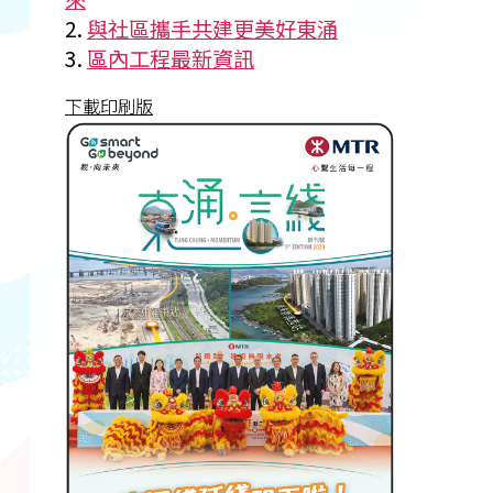
2.
與社區攜手共建更美好東涌
3.
區內工程最新資訊
下載印刷版